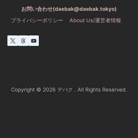
お問い合わせ(daebak@daebak.tokyo)
プライバシーポリシー
About Us/運営者情報
Copyright © 2026 デバク . All Rights Reserved.