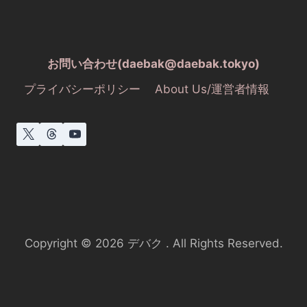
お問い合わせ(daebak@daebak.tokyo)
プライバシーポリシー
About Us/運営者情報
Copyright © 2026 デバク . All Rights Reserved.