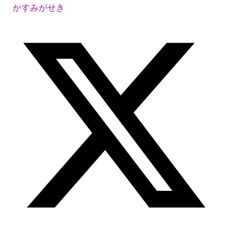
かすみがせき