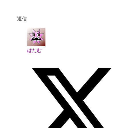
返信
はたむ