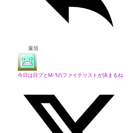
返信
今日は日プとM-1のファイナリストが決まるね