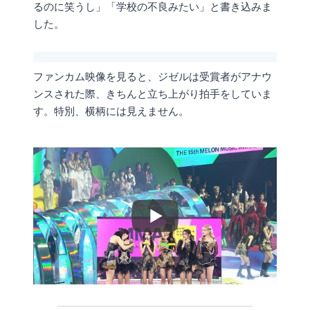
るのに笑うし」「学校の不良みたい」と書き込みま
した。
ファンカム映像を見ると、ジゼルは受賞者がアナウ
ンスされた際、きちんと立ち上がり拍手をしていま
す。特別、横柄には見えません。