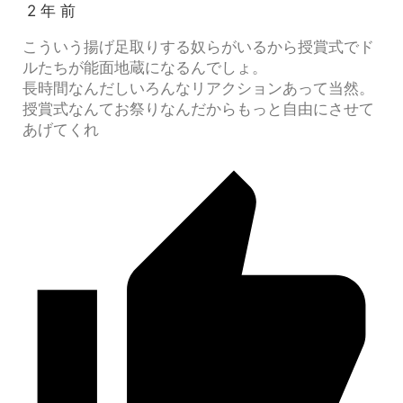
2 年 前
こういう揚げ足取りする奴らがいるから授賞式でド
ルたちが能面地蔵になるんでしょ。
長時間なんだしいろんなリアクションあって当然。
授賞式なんてお祭りなんだからもっと自由にさせて
あげてくれ