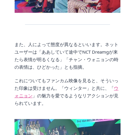
また、人によって態度が異なるといいます。ネット
ユーザーは「ああしていて途中でNCT Dreamgが来
たら表情が明るくなる」「チャン・ウォニョンの時
の表情は、ひどかった」とも指摘。
これについてもファンカム映像を見ると、そういっ
た印象は受けません。「ウィンター」と共に、「
ウ
ォニョン
」の魅力を愛でるようなリアクションが見
られています。