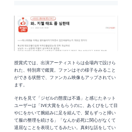
授賞式では、出演アーティストらは会場内で設けら
れた、特別席で鑑賞。ファンはその様子をみること
ができる状態で、ファンカム映像もアップされてい
ます。
それを見て「ジゼルの態度は不遜」と感じたネット
ユーザーは「IVE大賞をもらうのに、あくびをして目
やにをかいて腕組みに足を組んで、髪もずっと掃い
て服の整理を続ける」「なんか必死に関心がなくて
退屈なことを表現してるみたい。真剣な話をしてい