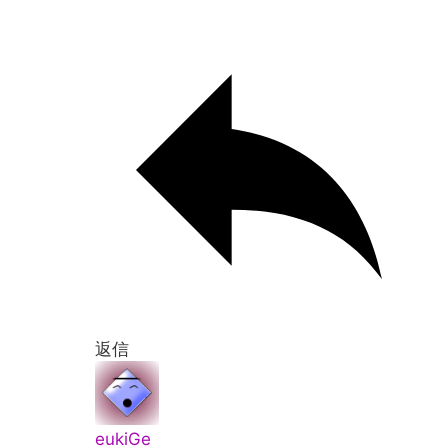
返信
eukiGe