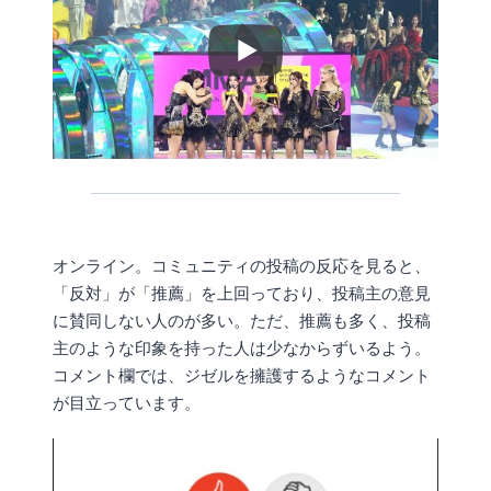
オンライン。コミュニティの投稿の反応を見ると、
「反対」が「推薦」を上回っており、投稿主の意見
に賛同しない人のが多い。ただ、推薦も多く、投稿
主のような印象を持った人は少なからずいるよう。
コメント欄では、ジゼルを擁護するようなコメント
が目立っています。