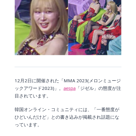
12月2日に開催された「MMA 2023(メロンミュージ
ックアワード2023)」。
aespa
「ジゼル」の態度が注
目されています。
韓国オンライン・コミュニティには、「一番態度が
ひどいんだけど」との書き込みが掲載され話題にな
っています。