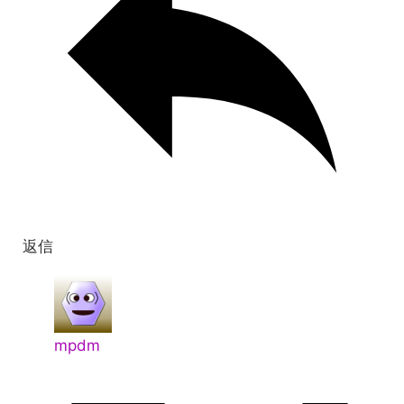
返信
mpdm