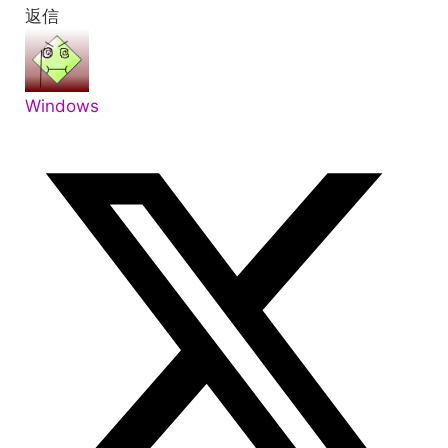
返信
Windows