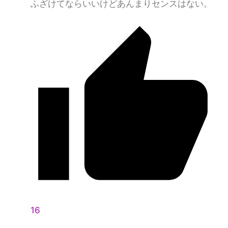
ふざけてならいいけどあんまりセンスはない。
16