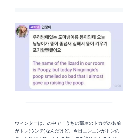
ウィンターはこの中で「うちの部屋のトカゲの名前
がトン(ウンチ)なんだけど、今日ニンニンがトンの