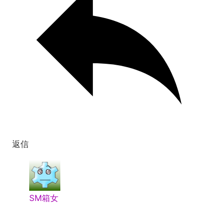
返信
SM箱女