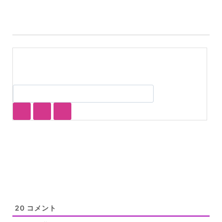
グ:
20
コメント