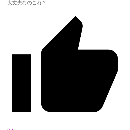
大丈夫なのこれ？