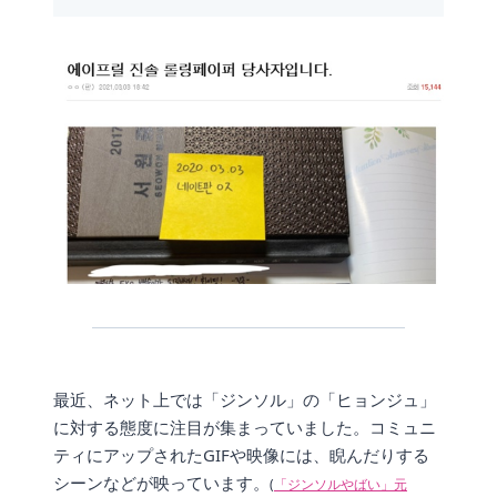
最近、ネット上では「ジンソル」の「ヒョンジュ」
に対する態度に注目が集まっていました。コミュニ
ティにアップされたGIFや映像には、睨んだりする
シーンなどが映っています。
(
「ジンソルやばい」元