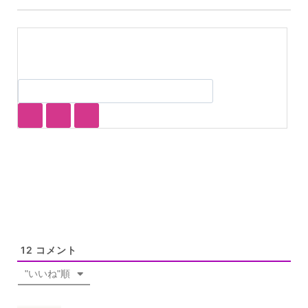
12
コメント
"いいね"順