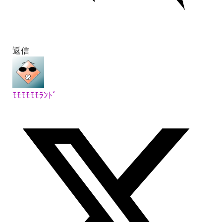
返信
ﾓﾓﾓﾓﾓﾓﾗﾝﾄﾞ