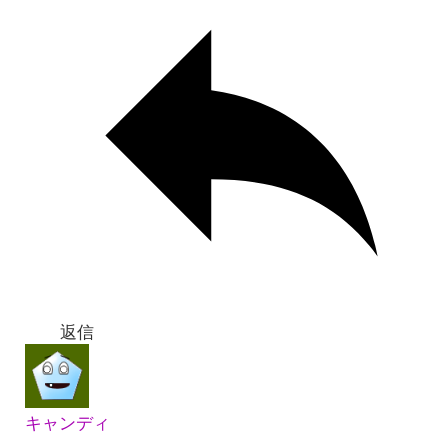
返信
キャンディ