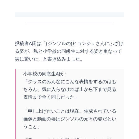
投稿者A氏は「(ジンソルの)ヒョンジュさんにふざけ
る姿が、私と小学校の同級生に対する姿と重なって
実に驚いた」と書き込みました。
小学校の同窓生A氏：
「クラスのみんなにこんな表情をするのはも
ちろん、気に入らなければ上から下まで見る
表情まで全く同じだった」
「申し上げたいことは現在、生成されている
画像と動画の姿はジンソルの元々の姿だとい
うこと」