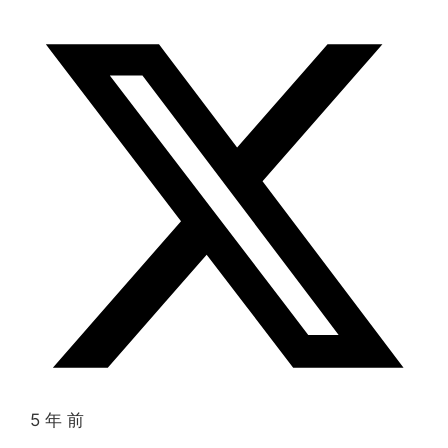
5 年 前