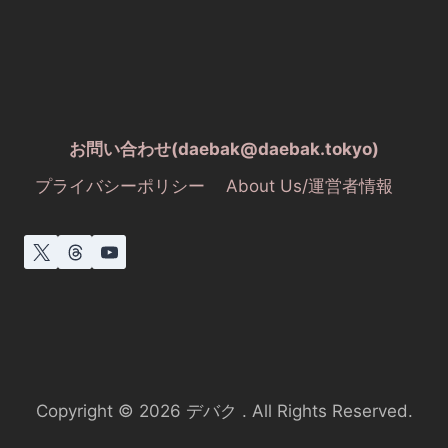
お問い合わせ(daebak@daebak.tokyo)
プライバシーポリシー
About Us/運営者情報
Copyright © 2026 デバク . All Rights Reserved.