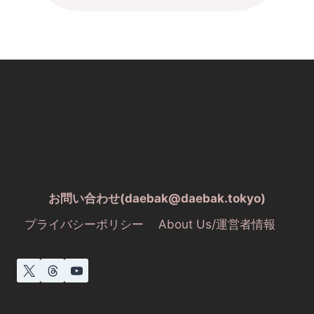
お問い合わせ(daebak@daebak.tokyo)
プライバシーポリシー
About Us/運営者情報