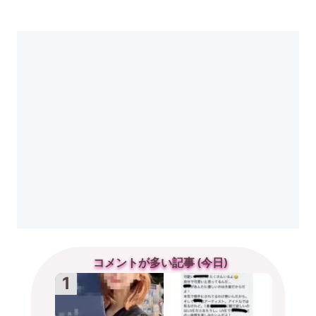
コメントが多い記事 (今日)