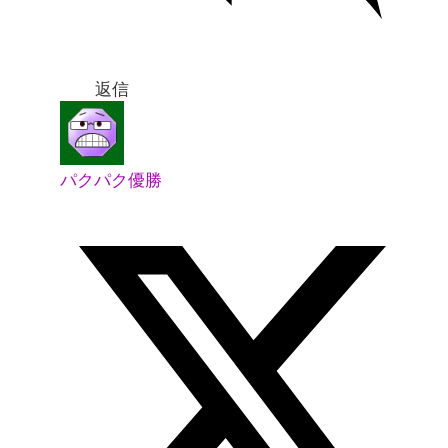
返信
パクパク優勝