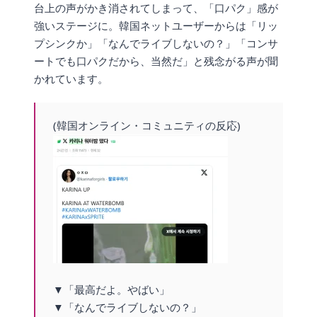
台上の声がかき消されてしまって、「口パク」感が
強いステージに。韓国ネットユーザーからは「リッ
プシンクか」「なんでライブしないの？」「コンサ
ートでも口パクだから、当然だ」と残念がる声が聞
かれています。
(韓国オンライン・コミュニティの反応)
▼「最高だよ。やばい」
▼「なんでライブしないの？」