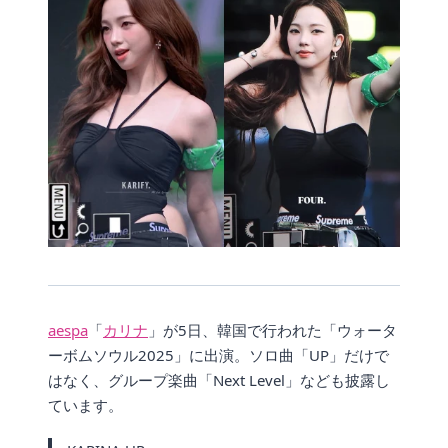
aespa
「
カリナ
」が5日、韓国で行われた「ウォータ
ーボムソウル2025」に出演。ソロ曲「UP」だけで
はなく、グループ楽曲「Next Level」なども披露し
ています。