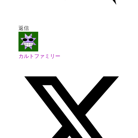
返信
カルトファミリー