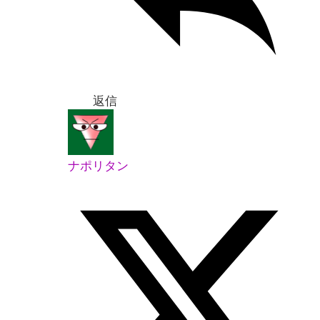
返信
ナポリタン