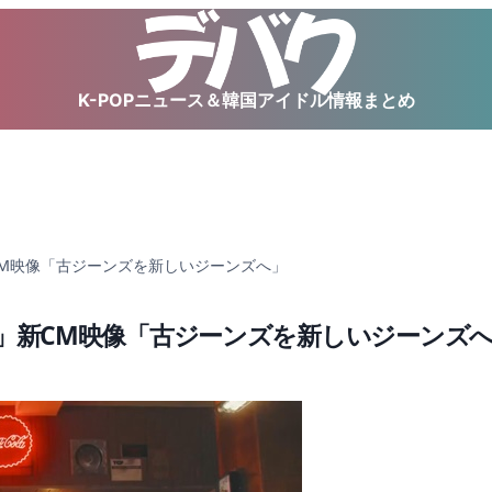
K-POPニュース＆韓国アイドル情報まとめ
」新CM映像「古ジーンズを新しいジーンズへ」
コーラ」新CM映像「古ジーンズを新しいジーンズ