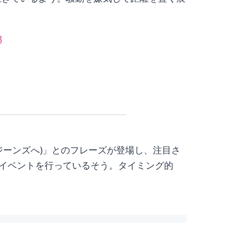
8
ズを新しいジーンズへ)」とのフレーズが登場し、注目さ
イベントを行っているそう。タイミング的