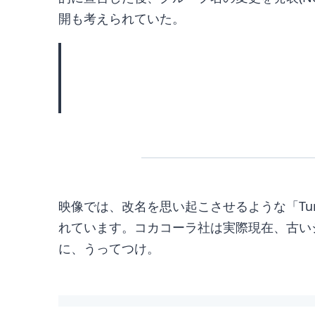
開も考えられていた。
映像では、改名を思い起こさせるような「Turn yo
れています。コカコーラ社は実際現在、古い
に、うってつけ。