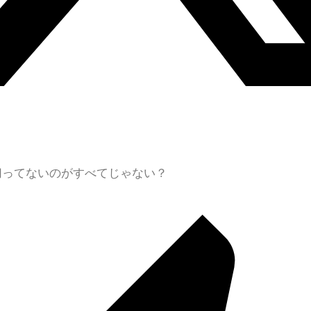
切ってないのがすべてじゃない？