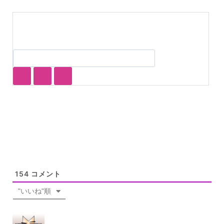
154
コメント
"いいね"順