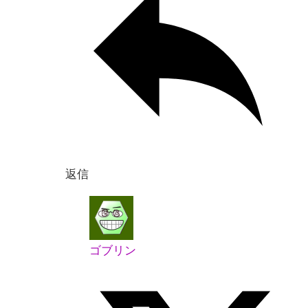
返信
ゴブリン