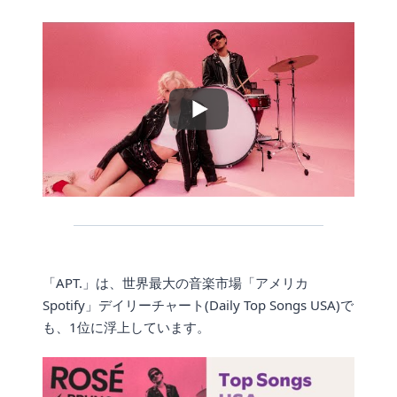
「APT.」は、世界最大の音楽市場「アメリカ
Spotify」デイリーチャート(Daily Top Songs USA)で
も、1位に浮上しています。