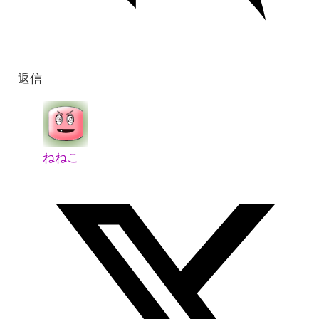
返信
ねねこ