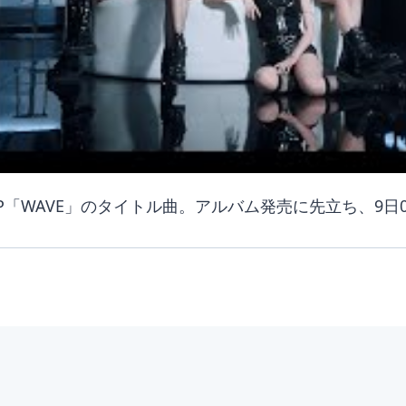
 EP「WAVE」のタイトル曲。アルバム発売に先立ち、