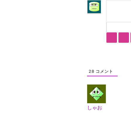
28
コメント
しゃお