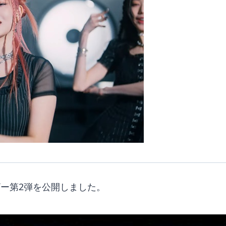
ザー第2弾を公開しました。