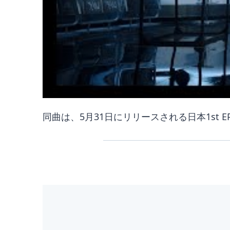
同曲は、5月31日にリリースされる日本1st