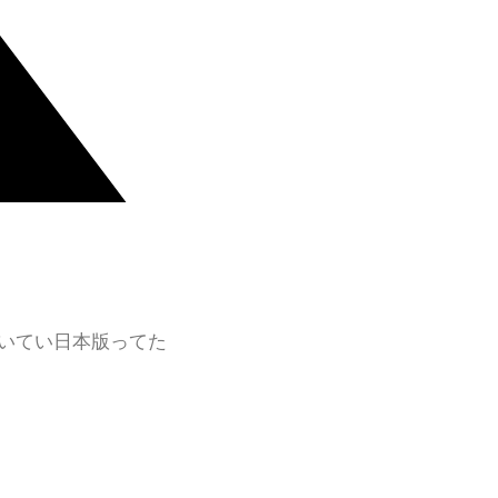
いてい日本版ってた