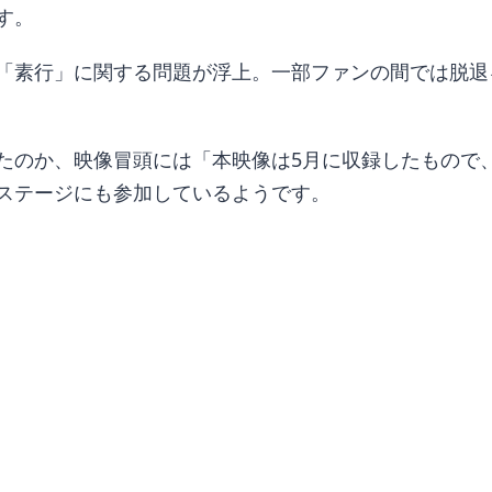
す。
「素行」に関する問題が浮上。一部ファンの間では脱退
たのか、映像冒頭には「本映像は5月に収録したもので
ステージにも参加しているようです。