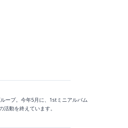
グループ。今年5月に、1stミニアルバム
曲の活動を終えています。