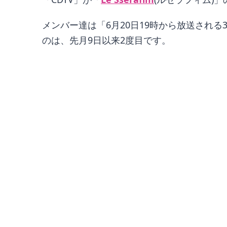
メンバー達は「6月20日19時から放送される3
のは、先月9日以来2度目です。