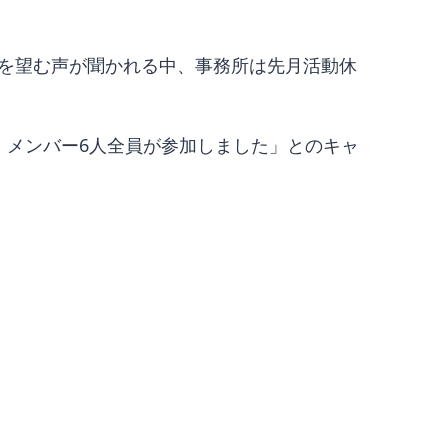
を望む声が聞かれる中、事務所は先月活動休
、メンバー6人全員が参加しました」とのキャ