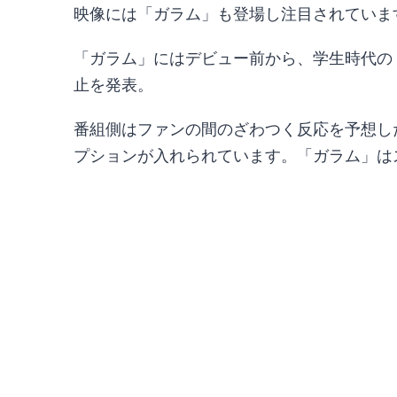
映像には「ガラム」も登場し注目されていま
「ガラム」にはデビュー前から、学生時代の
止を発表。
番組側はファンの間のざわつく反応を予想し
プションが入れられています。「ガラム」は