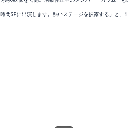
時間SPに出演します。熱いステージを披露する」と、出演を