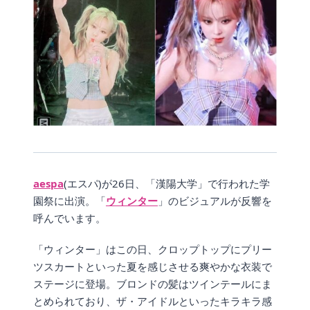
aespa
(エスパ)が26日、「漢陽大学」で行われた学
園祭に出演。「
ウィンター
」のビジュアルが反響を
呼んでいます。
「ウィンター」はこの日、クロップトップにプリー
ツスカートといった夏を感じさせる爽やかな衣装で
ステージに登場。ブロンドの髪はツインテールにま
とめられており、ザ・アイドルといったキラキラ感