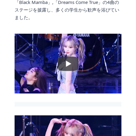
「Black Mamba」,「Dreams Come True」の4曲の
ステージを披露し、多くの学生から歓声を浴びてい
ました。