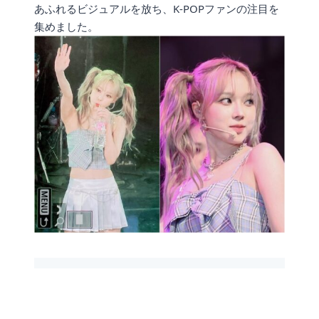
あふれるビジュアルを放ち、K-POPファンの注目を
集めました。