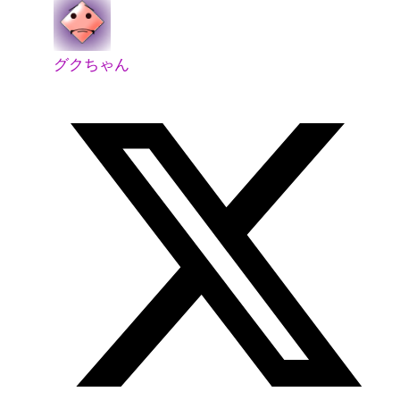
グクちゃん