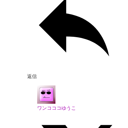
返信
ワンコココゆうこ