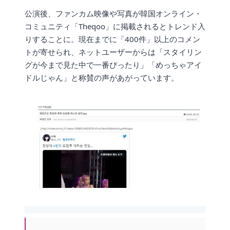
公演後、ファンカム映像や写真が韓国オンライン・
コミュニティ「Theqoo」に掲載されるとトレンド入
りすることに。現在までに「400件」以上のコメン
トが寄せられ、ネットユーザーからは「スタイリン
グが今まで見た中で一番ぴったり」「めっちゃアイ
ドルじゃん」と称賛の声があがっています。