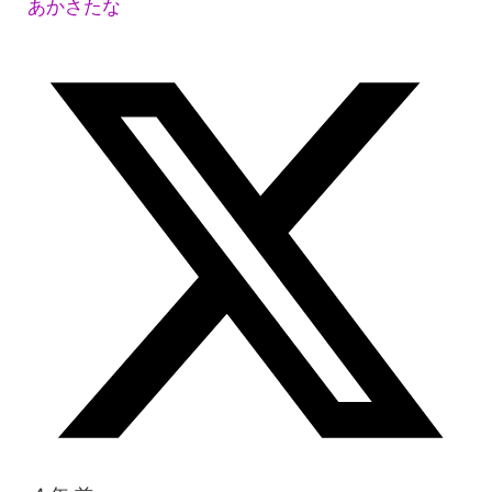
あかさたな