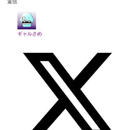
返信
ギャルさめ