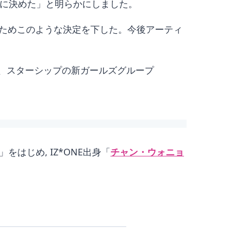
とに決めた」と明らかにしました。
ためこのような決定を下した。今後アーティ
在、スターシップの新ガールズグループ
。
」をはじめ, IZ*ONE出身「
チャン・ウォニョ