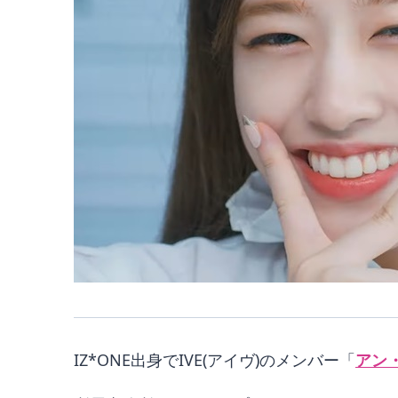
IZ*ONE出身でIVE(アイヴ)のメンバー「
アン