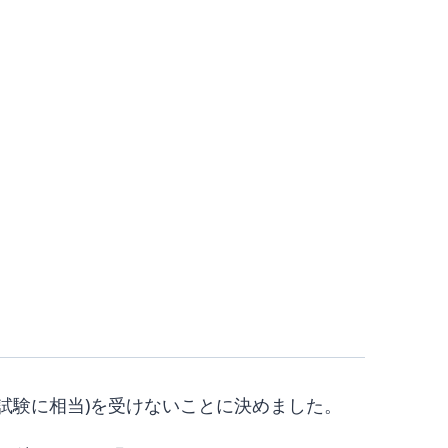
試験に相当)を受けないことに決めました。