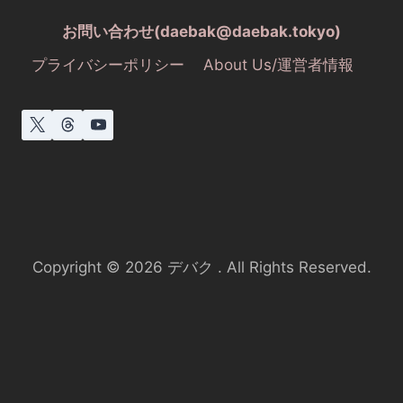
お問い合わせ(daebak@daebak.tokyo)
プライバシーポリシー
About Us/運営者情報
Copyright © 2026 デバク . All Rights Reserved.