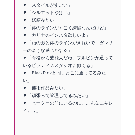
▼「スタイルがすごい」
▼「シルエットやばい」
▼「妖精みたい」
▼「体のラインがすごく綺麗なんだけど」
▼「カリナのインスタ欲しいよ」
▼「頭の形と体のラインがきれいで、ダンサ
ーのような感じがする」
▼「骨格から芸能人だね。ブルピンが通って
いるピラティススタジオに似てる」
▼「BlackPinkと同じとこに通ってるみた
い」
▼「芸術作品みたい」
▼「頑張って管理してるみたい」
▼「ヒーターの前にいるのに、こんなにキレ
イㅠㅠ」