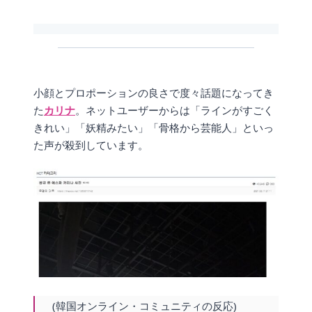
小顔とプロポーションの良さで度々話題になってき
た
カリナ
。ネットユーザーからは「ラインがすごく
きれい」「妖精みたい」「骨格から芸能人」といっ
た声が殺到しています。
(韓国オンライン・コミュニティの反応)