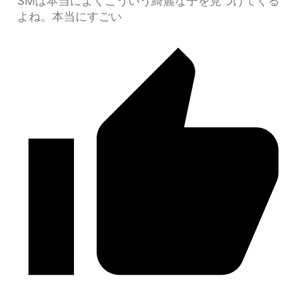
SMは本当によくこういう綺麗な子を見つけてくる
よね。本当にすごい