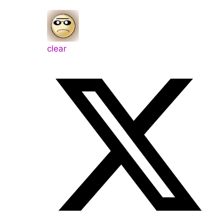
clear