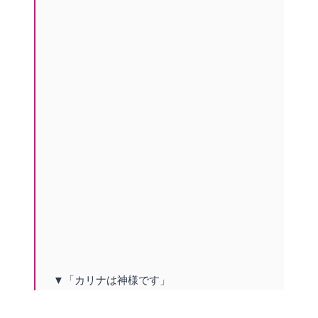
▼「カリナは神様です」