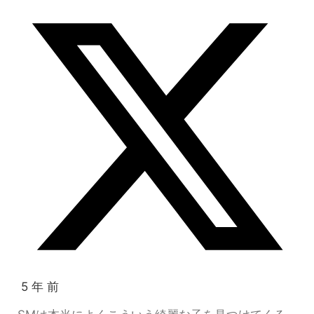
5 年 前