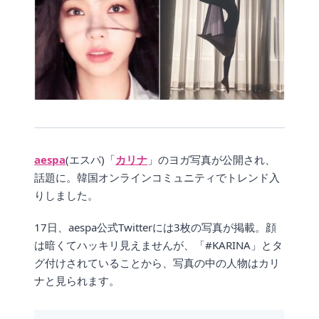
aespa
(エスパ)「
カリナ
」のヨガ写真が公開され、
話題に。韓国オンラインコミュニティでトレンド入
りしました。
17日、aespa公式Twitterには3枚の写真が掲載。顔
は暗くてハッキリ見えませんが、「#KARINA」とタ
グ付けされていることから、写真の中の人物はカリ
ナと見られます。