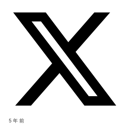
5 年 前