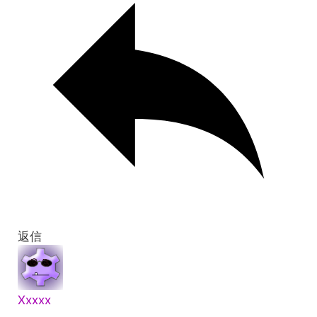
返信
Xxxxx