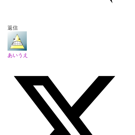
返信
あいうえ