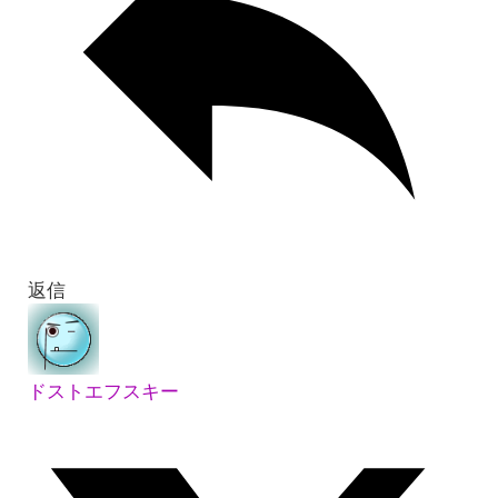
返信
ドストエフスキー