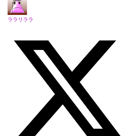
ララリララ