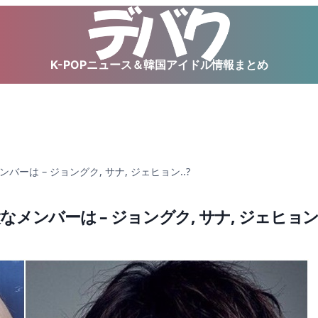
K-POPニュース＆韓国アイドル情報まとめ
バーは – ジョングク, サナ, ジェヒョン..?
なメンバーは – ジョングク, サナ, ジェヒョン.