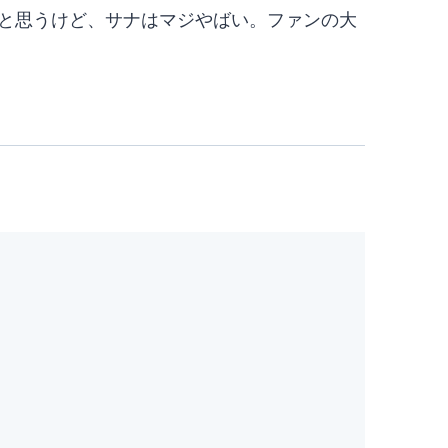
と思うけど、サナはマジやばい。ファンの大