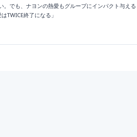
い。でも、ナヨンの熱愛もグループにインパクト与える
はTWICE終了になる」