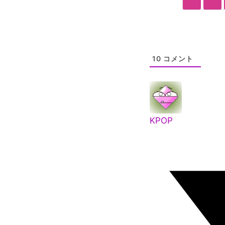
10
コメント
KPOP