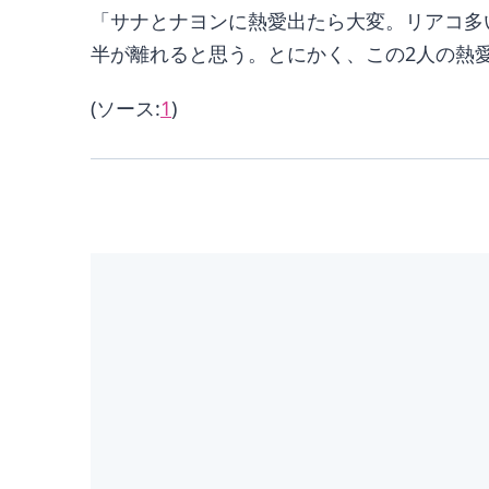
「サナとナヨンに熱愛出たら大変。リアコ多
半が離れると思う。とにかく、この2人の熱愛
(ソース:
1
)