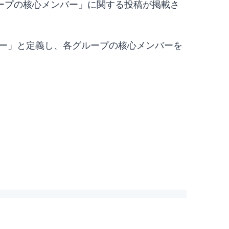
ープの核心メンバー」に関する投稿が掲載さ
ー」と定義し、各グループの核心メンバーを