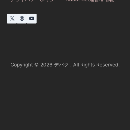
Copyright © 2026 デバク . All Rights Reserved.