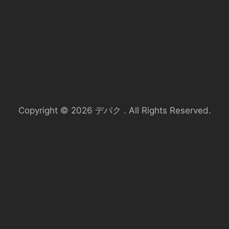
Copyright © 2026 デバク . All Rights Reserved.