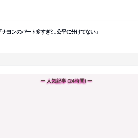
語る「ナヨンのパート多すぎ?…公平に分けてない」
ー 人気記事 (24時間) ー