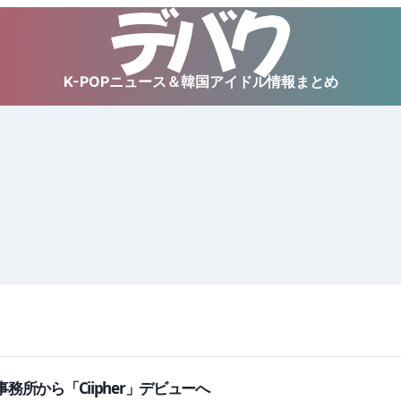
K-POPニュース＆韓国アイドル情報まとめ
)事務所から「Ciipher」デビューへ