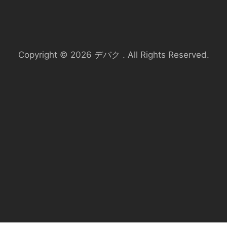
Copyright © 2026 デバク . All Rights Reserved.