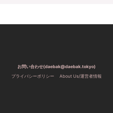
お問い合わせ(daebak@daebak.tokyo)
プライバシーポリシー
About Us/運営者情報