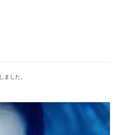
ースしました。