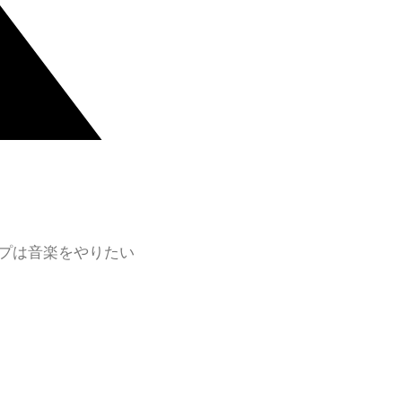
プは音楽をやりたい