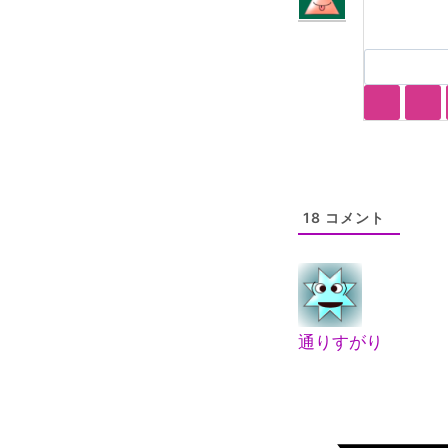
18
コメント
通りすがり