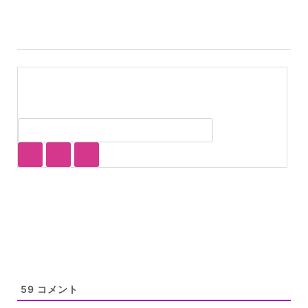
グ:
59
コメント