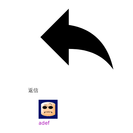
返信
adef