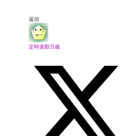
返信
定時退勤万歳