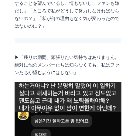
することを望んでいるし、情もないし、ファンも嫌
だし」「ところで私がどうして努力しなければなら
ないの？」「私が何の理由もなく気が変わったので
はないのに？」
▶「残りの期間、頑張りたい気持ちはありません。
絶対に他のメンバーたちは知らなくても。私はファ
ンたちが望むようにはしない」