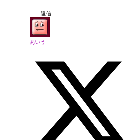
返信
あいう