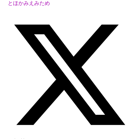
とほかみえみため