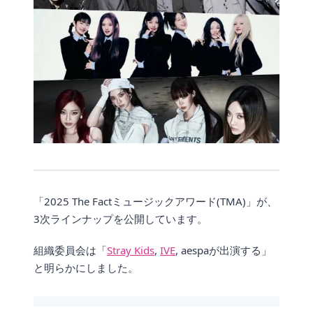
「2025 The Factミュージックアワード(TMA)」が、
3次ラインナップを公開しています。
組織委員会は「
Stray Kids
,
IVE
, aespaが出演する」
と明らかにしました。