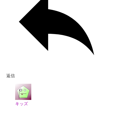
返信
キッズ