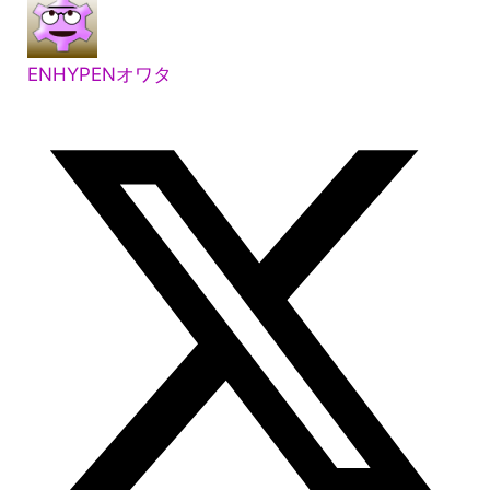
ENHYPENオワタ