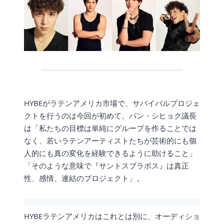
HYBEがラテンアメリカ市場で、サバイバルプロジェ
クトを行うのは今回が初めて。パン・シヒョク議長
は「私たちの目標は単純にグループを作ることでは
なく、若いラテンアーティストたちが芸術的にも個
人的にも真の変化を経験できるように助けること」
「そのような意味で『サントスブラボス』は真正
性、感情、連結のプロジェクト」。
HYBEラテンアメリカはこれとは別に、オーディショ