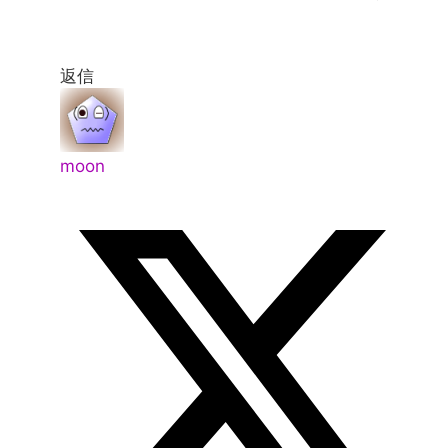
返信
moon