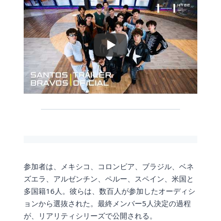
参加者は、メキシコ、コロンビア、ブラジル、ベネ
ズエラ、アルゼンチン、ペルー、スペイン、米国と
多国籍16人。彼らは、数百人が参加したオーディシ
ョンから選抜された。最終メンバー5人決定の過程
が、リアリティシリーズで公開される。