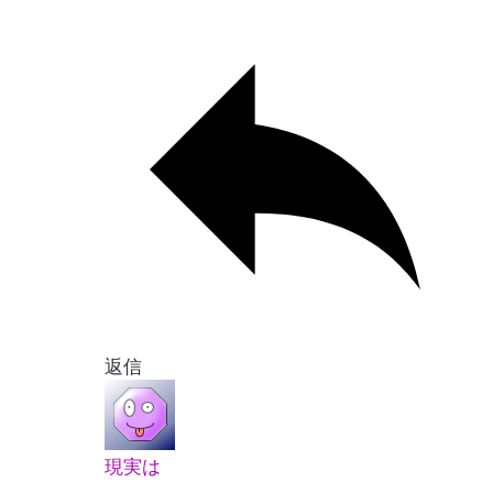
返信
現実は