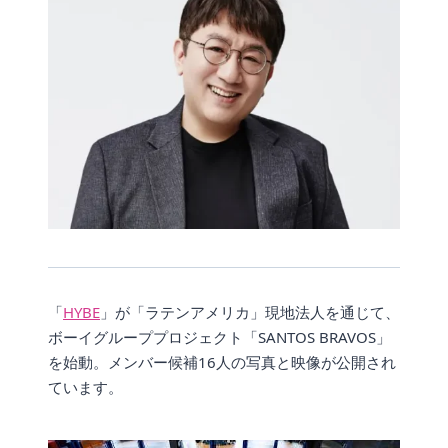
「
HYBE
」が「ラテンアメリカ」現地法人を通じて、
ボーイグループプロジェクト「SANTOS BRAVOS」
を始動。メンバー候補16人の写真と映像が公開され
ています。