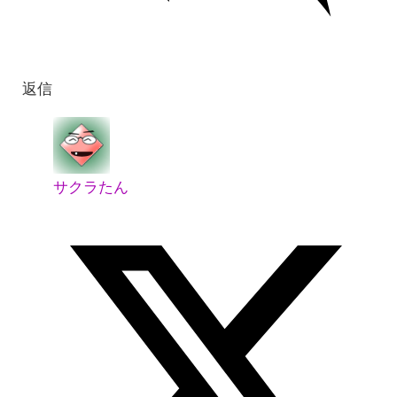
返信
サクラたん