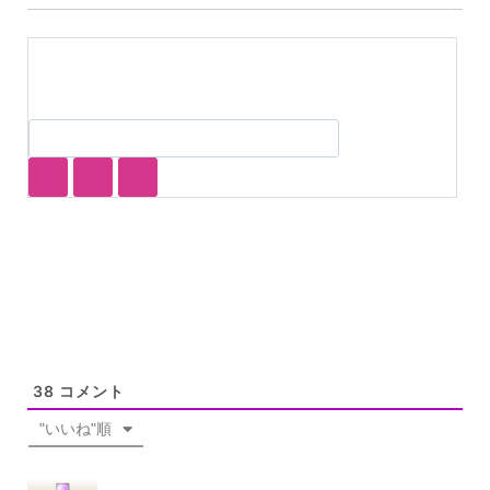
38
コメント
"いいね"順