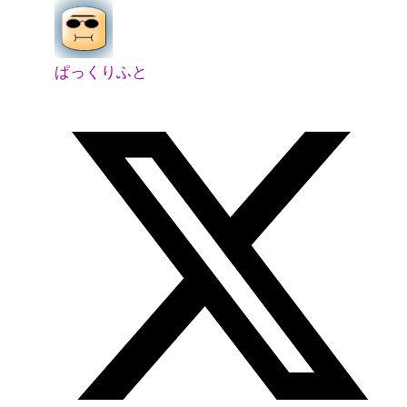
ぱっくりふと