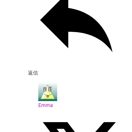
返信
Emma