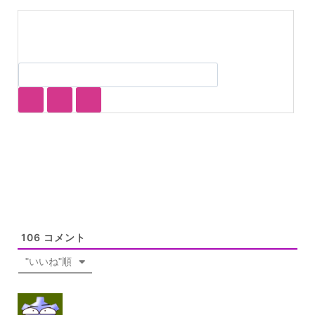
106
コメント
"いいね"順