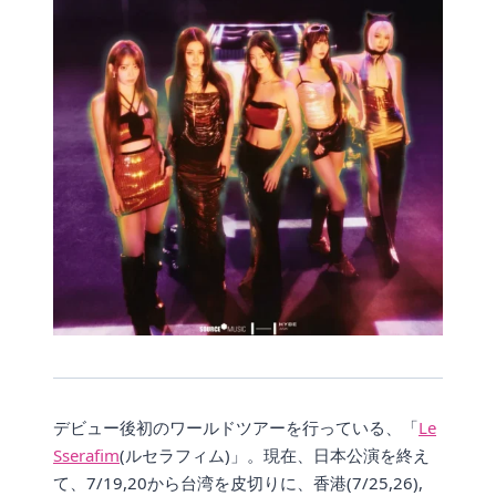
デビュー後初のワールドツアーを行っている、「
Le
Sserafim
(ルセラフィム)」。現在、日本公演を終え
て、7/19,20から台湾を皮切りに、香港(7/25,26),