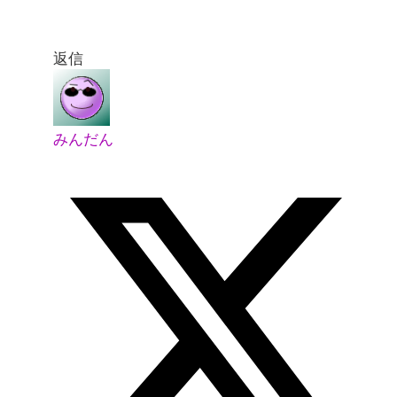
返信
みんだん