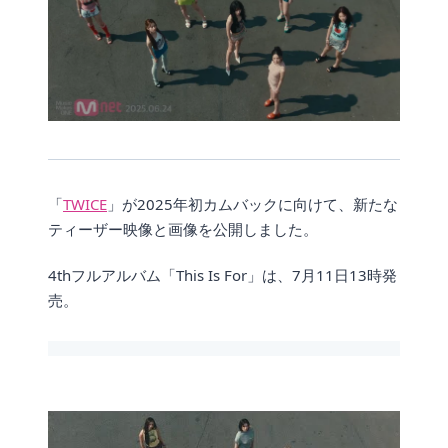
「
TWICE
」が2025年初カムバックに向けて、新たな
ティーザー映像と画像を公開しました。
4thフルアルバム「This Is For」は、7月11日13時発
売。