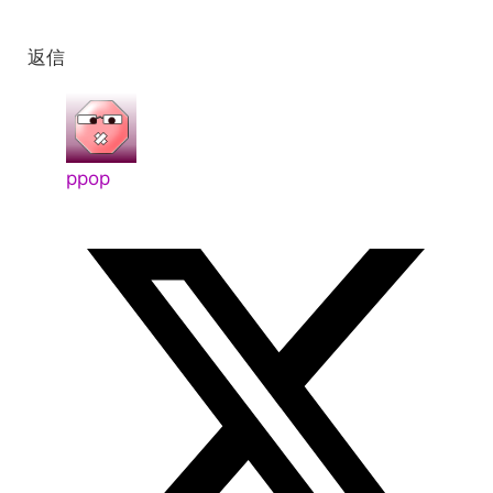
返信
ppop