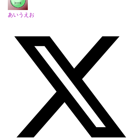
あいうえお