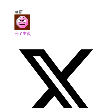
返信
完了主義