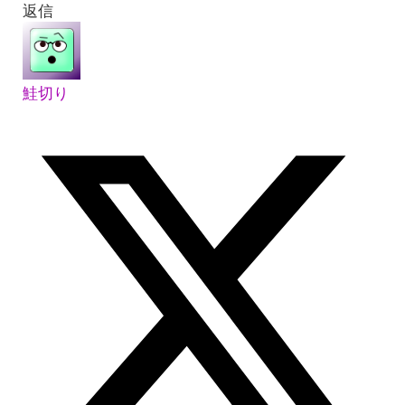
返信
鮭切り