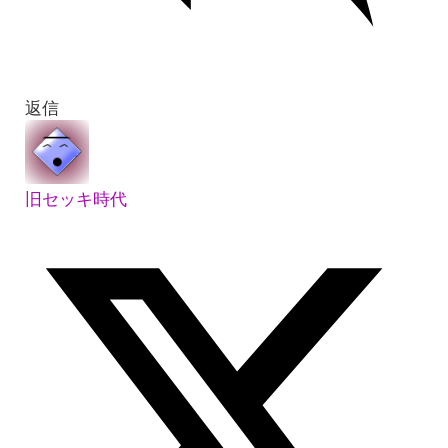
返信
旧セッキ時代