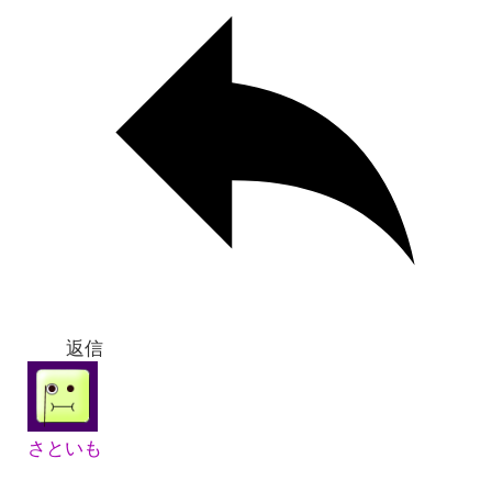
返信
さといも