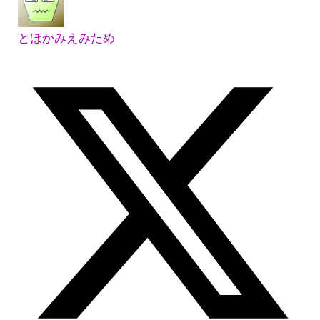
とほかみえみため