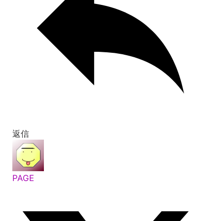
返信
PAGE