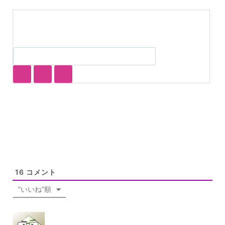
16
コメント
"いいね"順