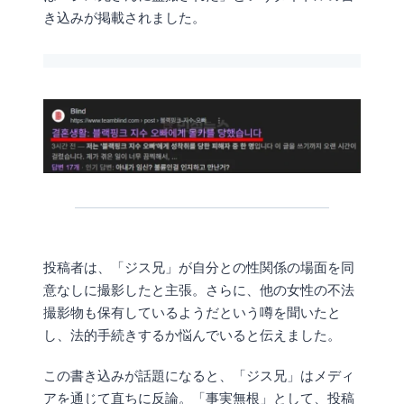
き込みが掲載されました。
投稿者は、「ジス兄」が自分との性関係の場面を同
意なしに撮影したと主張。さらに、他の女性の不法
撮影物も保有しているようだという噂を聞いたと
し、法的手続きするか悩んでいると伝えました。
この書き込みが話題になると、「ジス兄」はメディ
アを通じて直ちに反論。「事実無根」として、投稿