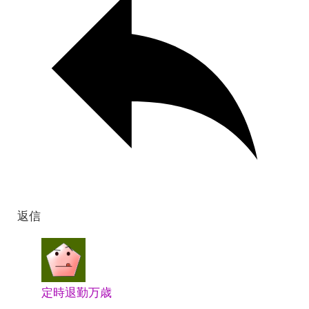
返信
定時退勤万歳