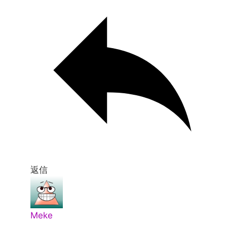
返信
Meke