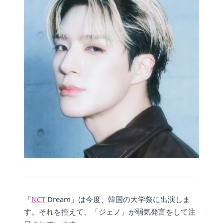
「
NCT
Dream」は今度、韓国の大学祭に出演しま
す。それを控えて、「ジェノ」が弱気発言をして注