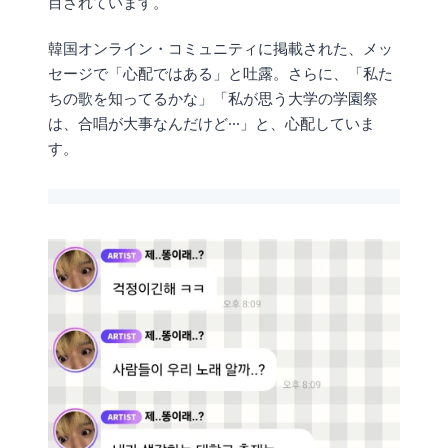
目されています。
韓国オンライン・コミュニティに掲載された、メッ
セージで「心配ではある」と吐露。さらに、「私た
ちの歌を知ってるかな」「私が思う大学の学園祭
は、合唱が大事なんだけど···」と、心配していま
す。