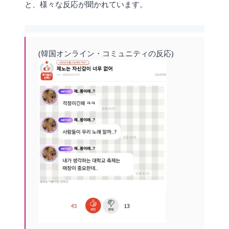
と、様々な反応が聞かれています。
(韓国オンライン・コミュニティの反応)