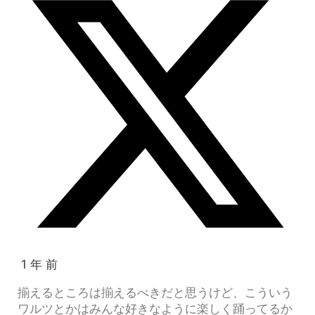
1 年 前
揃えるところは揃えるべきだと思うけど、こういう
ワルツとかはみんな好きなように楽しく踊ってるか