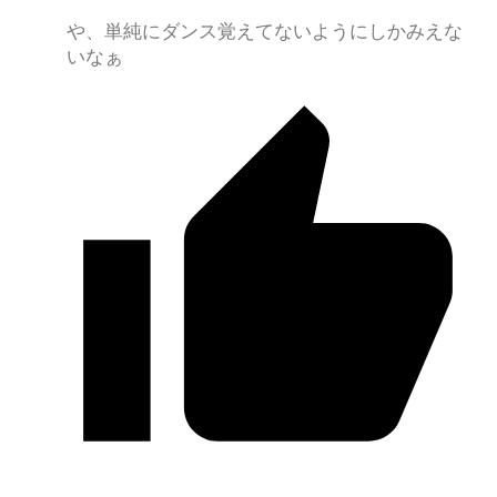
や、単純にダンス覚えてないようにしかみえな
いなぁ