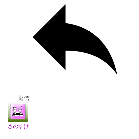
返信
さのすけ