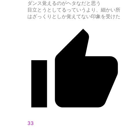
ダンス覚えるのがヘタなだと思う
目立とうとしてるっていうより、細かい所
はざっくりとしか覚えてない印象を受けた
33