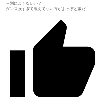
ら別によくないか？
ダンス強すぎて歌えてない方がよっぽど嫌だ