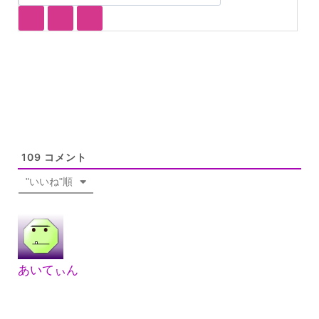
109
コメント
"いいね"順
あいてぃん