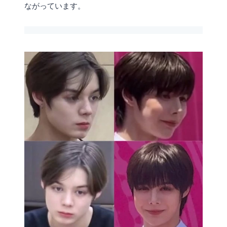
ながっています。