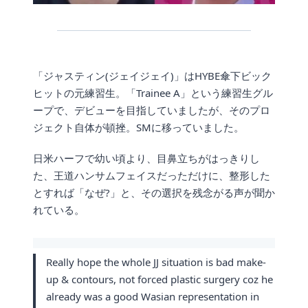
「ジャスティン(ジェイジェイ)」はHYBE傘下ビック
ヒットの元練習生。「Trainee A」という練習生グル
ープで、デビューを目指していましたが、そのプロ
ジェクト自体が頓挫。SMに移っていました。
日米ハーフで幼い頃より、目鼻立ちがはっきりし
た、王道ハンサムフェイスだっただけに、整形した
とすれば「なぜ?」と、その選択を残念がる声が聞か
れている。
Really hope the whole JJ situation is bad make-
up & contours, not forced plastic surgery coz he
already was a good Wasian representation in