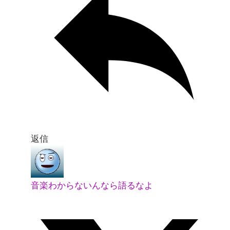
返信
音楽わからないんなら語るなよ