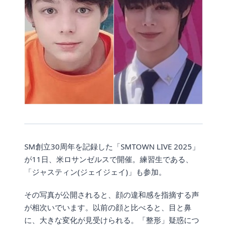
SM創立30周年を記録した「SMTOWN LIVE 2025」
が11日、米ロサンゼルスで開催。練習生である、
「ジャスティン(ジェイジェイ)」も参加。
その写真が公開されると、顔の違和感を指摘する声
が相次いでいます。以前の顔と比べると、目と鼻
に、大きな変化が見受けられる。「整形」疑惑につ