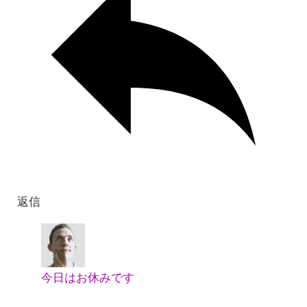
返信
今日はお休みです