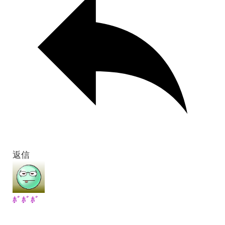
返信
ﾎﾞﾎﾞﾎﾞ