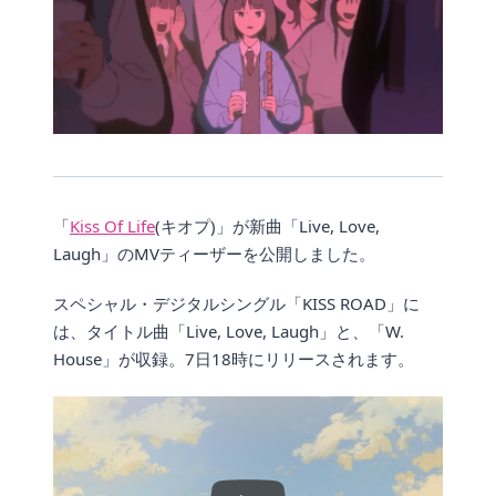
「
Kiss Of Life
(キオプ)」が新曲「Live, Love,
Laugh」のMVティーザーを公開しました。
スペシャル・デジタルシングル「KISS ROAD」に
は、タイトル曲「Live, Love, Laugh」と、「W.
House」が収録。7日18時にリリースされます。