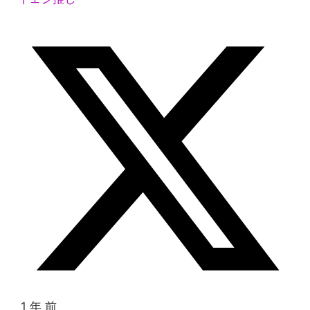
1 年 前