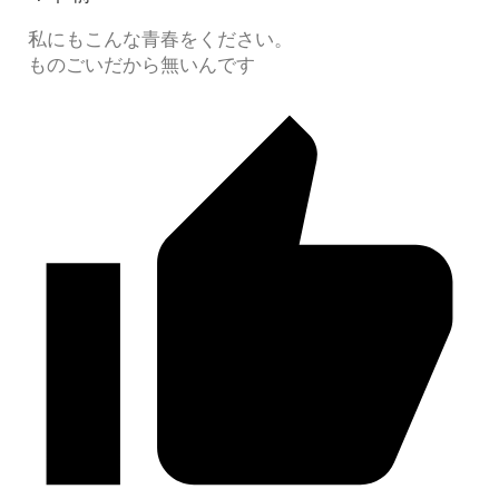
私にもこんな青春をください。
ものごいだから無いんです