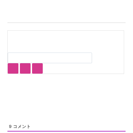
グ:
9
コメント