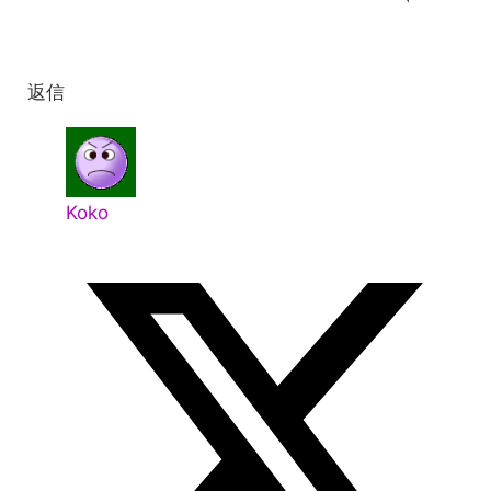
返信
Koko