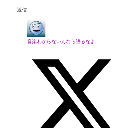
返信
音楽わからないんなら語るなよ