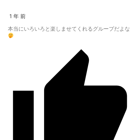
1 年 前
本当にいろいろと楽しませてくれるグループだよな