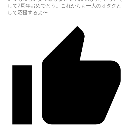
して7周年おめでとう。これからも一人のオタクと
して応援するよ〜