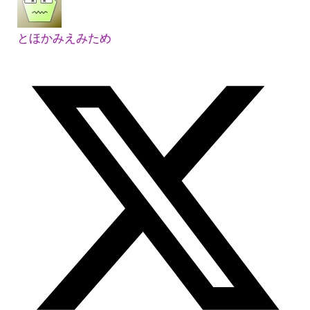
とほかみえみため