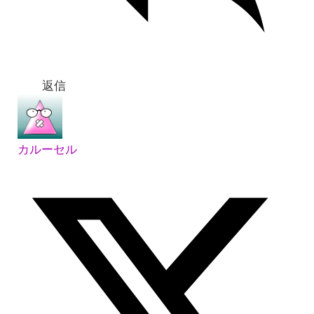
返信
カルーセル