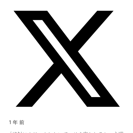
1 年 前