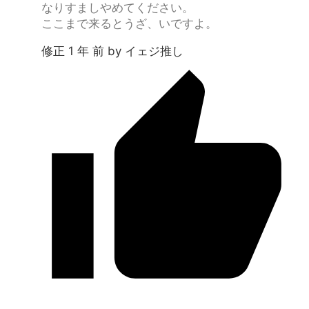
なりすましやめてください。
ここまで来るとうざ、いですよ。
修正 1 年 前 by イェジ推し