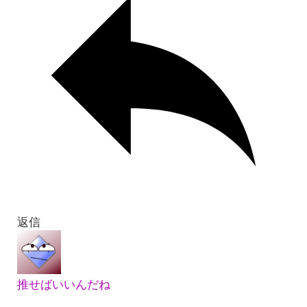
返信
推せばいいんだね