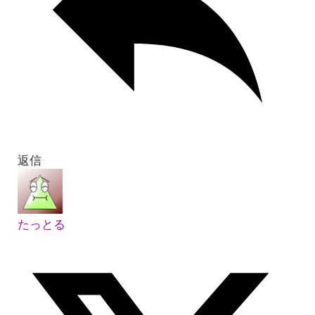
返信
たっとる