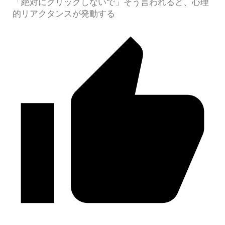
「絶対にクリックしないで」そう言われると、心理
的リアクタンスが発動する