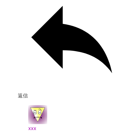
返信
xxx