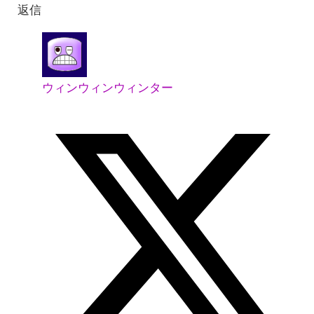
返信
ウィンウィンウィンター