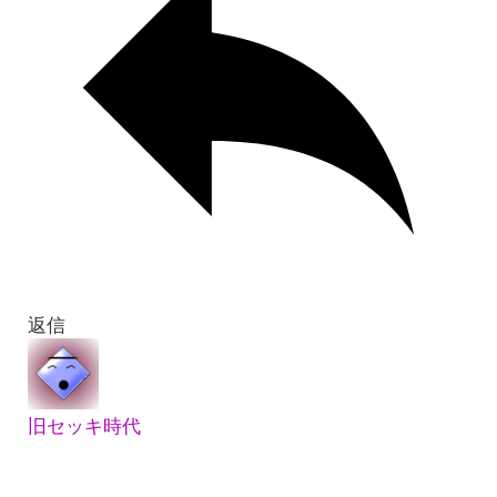
返信
旧セッキ時代