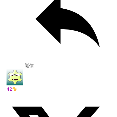
返信
42