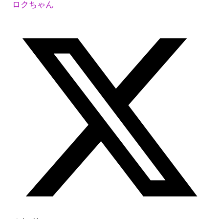
ロクちゃん