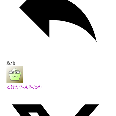
返信
とほかみえみため