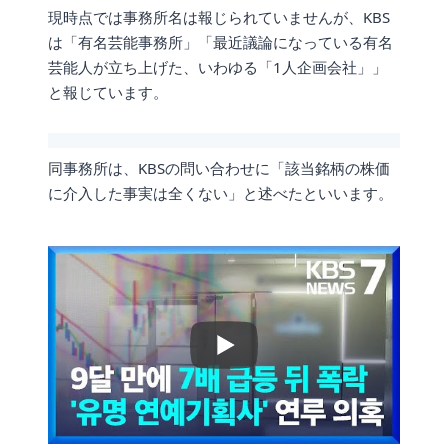
現時点では事務所名は報じられていませんが、KBS
は「有名芸能事務所」「最近議論になっている有名
芸能人が立ち上げた、いわゆる「1人企画会社」」
と報じています。
同事務所は、KBSの問い合わせに「該当銘柄の株価
に介入した事実は全くない」と述べたといいます。