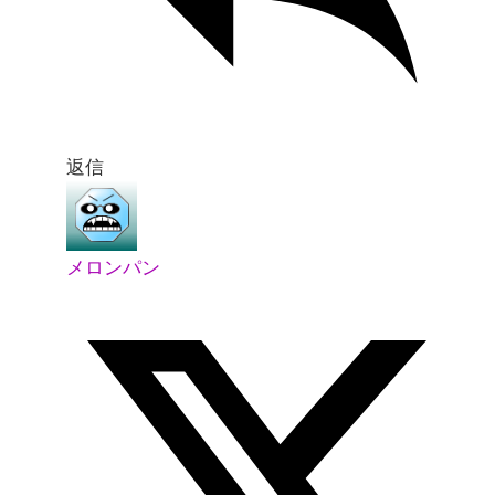
返信
メロンパン