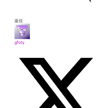
返信
gfoty