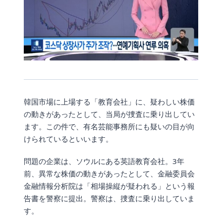
韓国市場に上場する「教育会社」に、疑わしい株価
の動きがあったとして、当局が捜査に乗り出してい
ます。この件で、有名芸能事務所にも疑いの目が向
けられているといいます。
問題の企業は、ソウルにある英語教育会社。3年
前、異常な株価の動きがあったとして、金融委員会
金融情報分析院は「相場操縦が疑われる」という報
告書を警察に提出。警察は、捜査に乗り出していま
す。