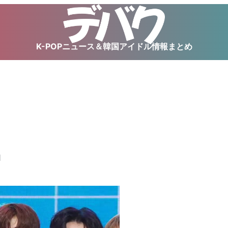
K-POPニュース＆韓国アイドル情報まとめ
」