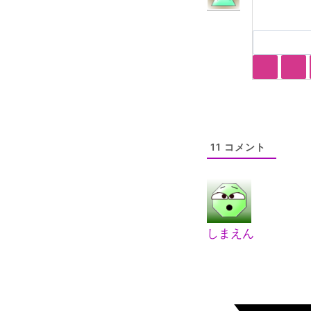
11
コメント
しまえん