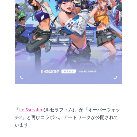
「
Le Sserafim
(ルセラフィム)」が「オーバーウォッ
チ2」と再びコラボへ。アートワークが公開されて
います。