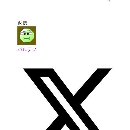
返信
パルテノ