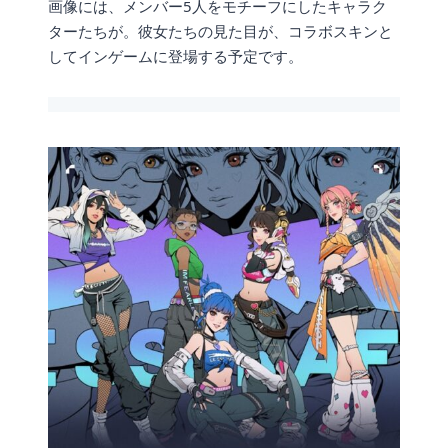
画像には、メンバー5人をモチーフにしたキャラク
ターたちが。彼女たちの見た目が、コラボスキンと
してインゲームに登場する予定です。