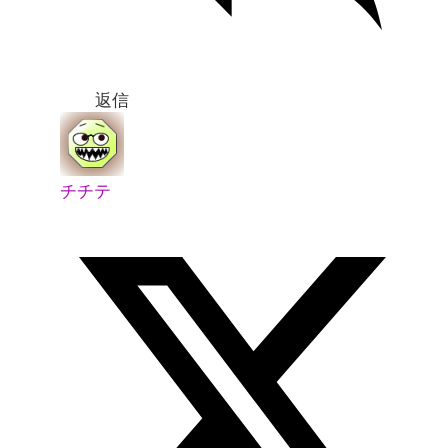
返信
チチテ