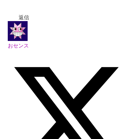
返信
おセンス