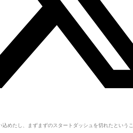
食い込めたし、まずまずのスタートダッシュを切れたという