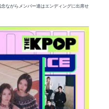
て。残念ながらメンバー達はエンディングに出席せ