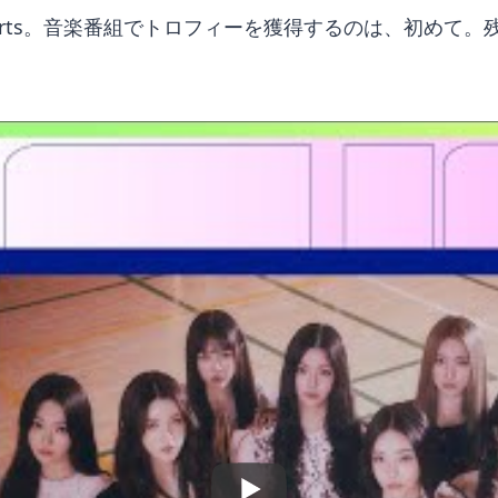
2Hearts。音楽番組でトロフィーを獲得するのは、初め