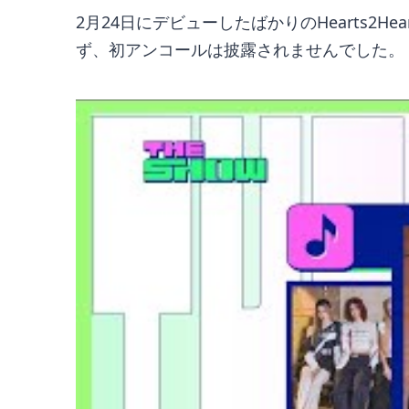
2月24日にデビューしたばかりのHearts
ず、初アンコールは披露されませんでした。