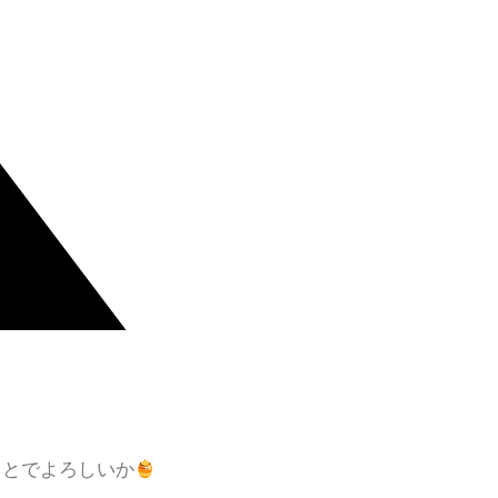
ことでよろしいか