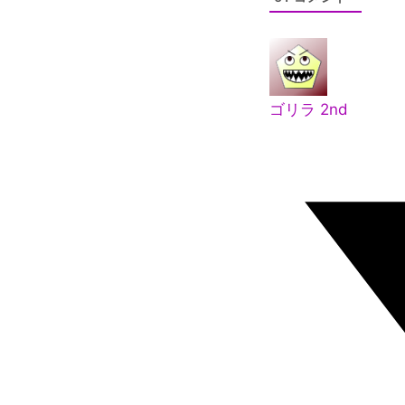
ゴリラ 2nd