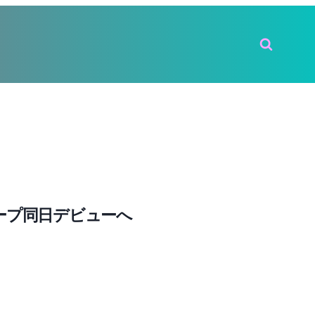
グループ同日デビューへ