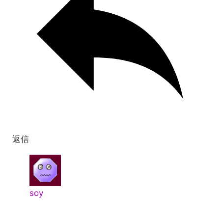
返信
soy