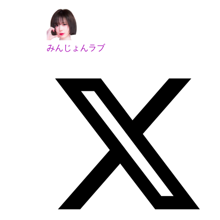
みんじょんラブ