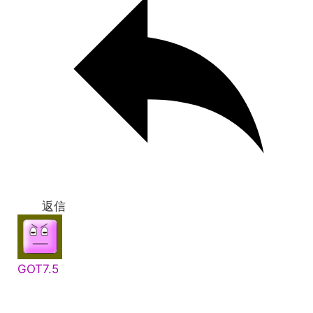
返信
GOT7.5