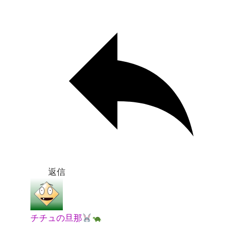
返信
チチュの旦那