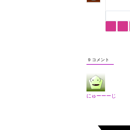
9
コメント
にゅーーーじ