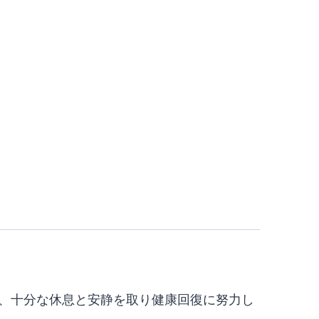
クは、十分な休息と安静を取り健康回復に努力し