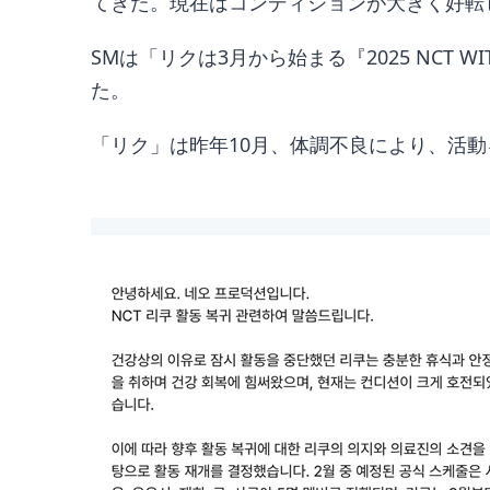
てきた。現在はコンディションが大きく好転
SMは「リクは3月から始まる『2025 NCT 
た。
「リク」は昨年10月、体調不良により、活