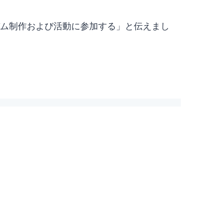
れるアルバム制作および活動に参加する」と伝えまし