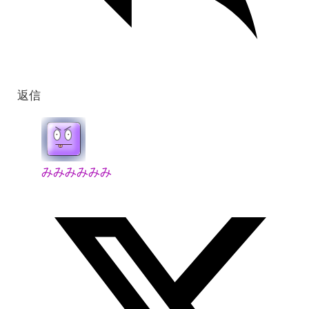
返信
みみみみみみ