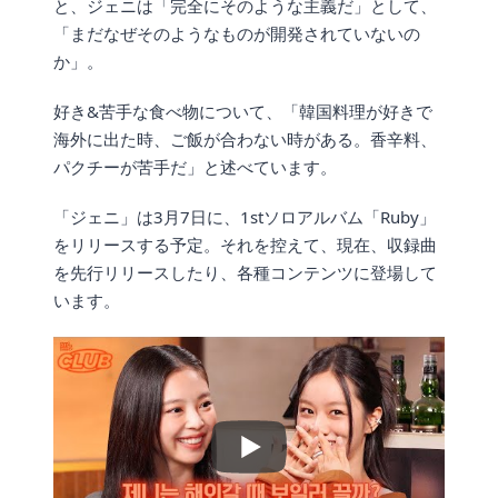
と、ジェニは「完全にそのような主義だ」として、
「まだなぜそのようなものが開発されていないの
か」。
好き&苦手な食べ物について、「韓国料理が好きで
海外に出た時、ご飯が合わない時がある。香辛料、
パクチーが苦手だ」と述べています。
「ジェニ」は3月7日に、1stソロアルバム「Ruby」
をリリースする予定。それを控えて、現在、収録曲
を先行リリースしたり、各種コンテンツに登場して
います。