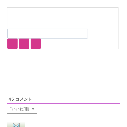
45
コメント
"いいね"順