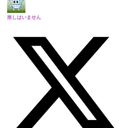
推しはいません