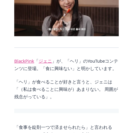
BlackPink
「
ジェニ
」が、「ヘリ」のYouTubeコンテ
ンツに登場。「食に興味ない」と明かしています。
「ヘリ」が食べることが好きと言うと、ジェニは
「（私は食べることに興味が）あまりない。 周囲が
残念がっている」。
「食事を錠剤一つで済ませられたら」と言われる