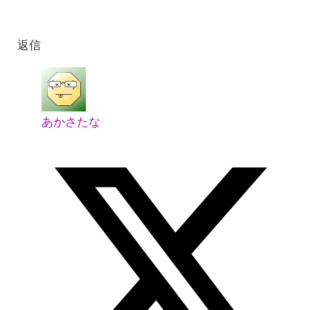
返信
あかさたな