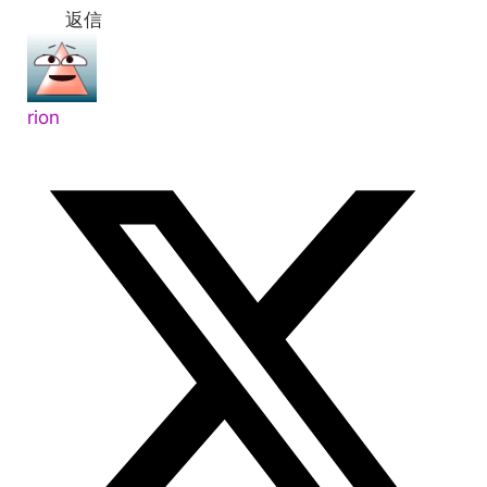
返信
rion