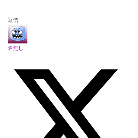
返信
名無し