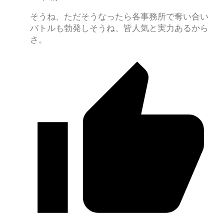
そうね、ただそうなったら各事務所で奪い合い
バトルも勃発しそうね、皆人気と実力あるから
さ。