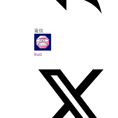
返信
kuo