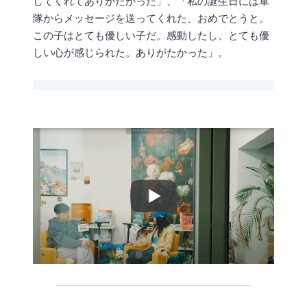
してくれてありがたかった」、「私の誕生日には軍
隊からメッセージを送ってくれた、おめでとうと。
この子はとても優しい子だ。感動したし、とても優
しい心が感じられた。ありがたかった」。