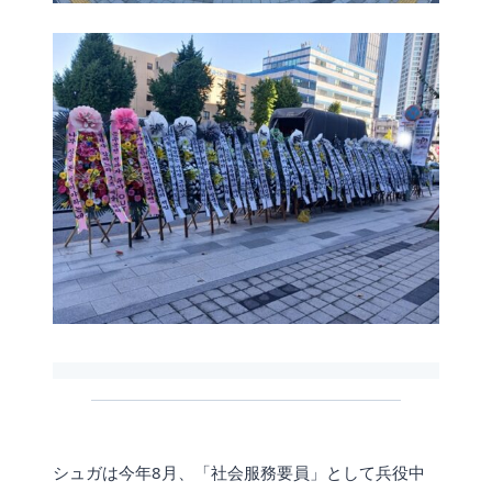
シュガは今年8月、「社会服務要員」として兵役中