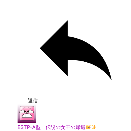
返信
ESTP-A型 伝説の女王の帰還