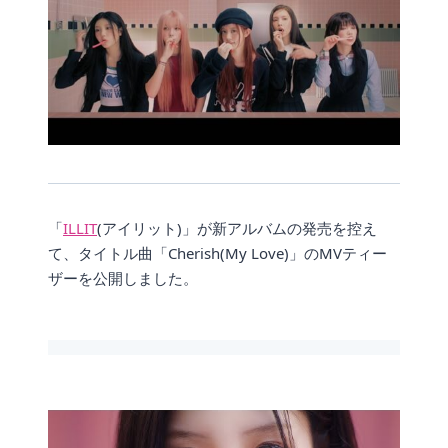
「
ILLIT
(アイリット)」が新アルバムの発売を控え
て、タイトル曲「Cherish(My Love)」のMVティー
ザーを公開しました。