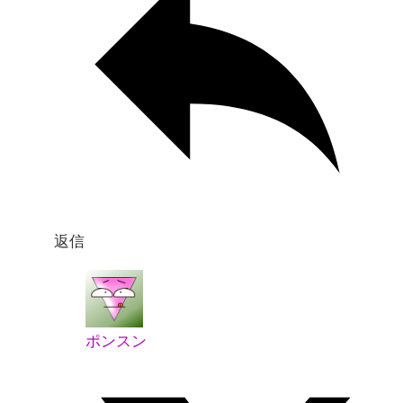
返信
ポンスン