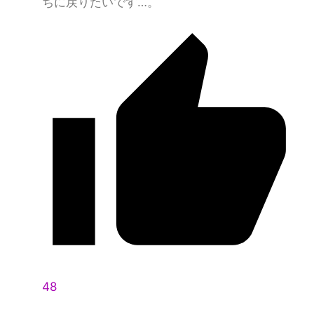
ちに戻りたいです…。
48