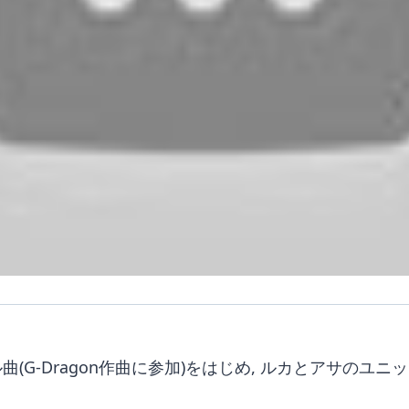
G-Dragon作曲に参加)をはじめ, ルカとアサのユニット曲(