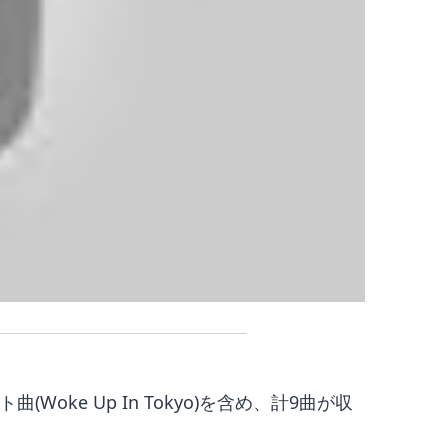
Woke Up In Tokyo)を含め、計9曲が収