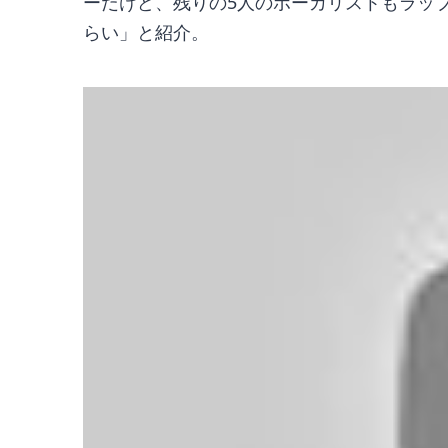
ーだけど、残りの5人のボーカリストもラッ
らい」と紹介。