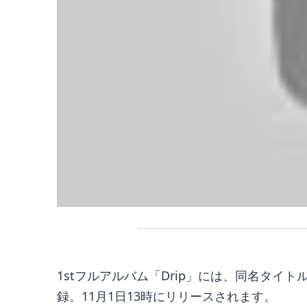
1stフルアルバム「Drip」には、同名タイトル曲(
録。11月1日13時にリリースされます。