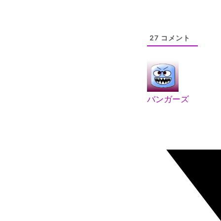
27
コメント
バンガーズ